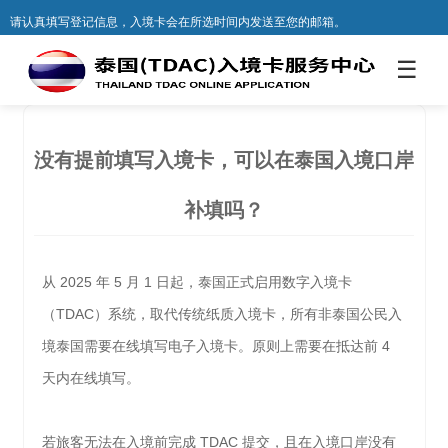
请认真填写登记信息，入境卡会在所选时间内发送至您的邮箱。
☰
没有提前填写入境卡，可以在泰国入境口岸
补填吗？
从 2025 年 5 月 1 日起，泰国正式启用数字入境卡
（TDAC）系统，取代传统纸质入境卡，所有非泰国公民入
境泰国需要在线填写电子入境卡。原则上需要在抵达前 4
天内在线填写。
若旅客无法在入境前完成 TDAC 提交，且在入境口岸没有